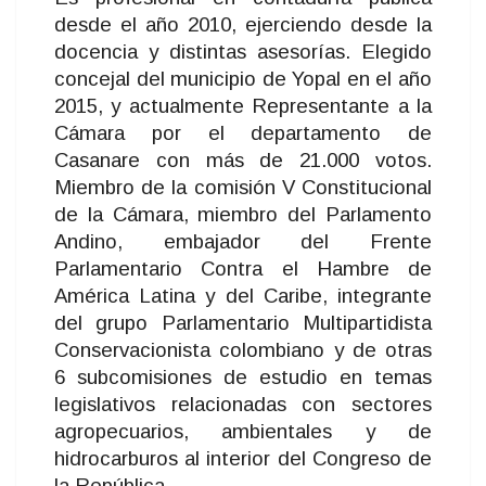
desde el año 2010, ejerciendo desde la
docencia y distintas asesorías. Elegido
concejal del municipio de Yopal en el año
2015, y actualmente Representante a la
Cámara por el departamento de
Casanare con más de 21.000 votos.
Miembro de la comisión V Constitucional
de la Cámara, miembro del Parlamento
Andino, embajador del Frente
Parlamentario Contra el Hambre de
América Latina y del Caribe, integrante
del grupo Parlamentario Multipartidista
Conservacionista colombiano y de otras
6 subcomisiones de estudio en temas
legislativos relacionadas con sectores
agropecuarios, ambientales y de
hidrocarburos al interior del Congreso de
la República.