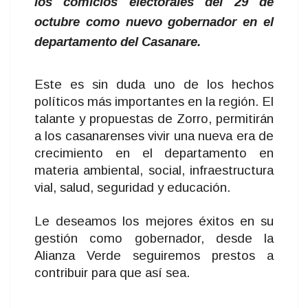
los comicios electorales del 29 de
octubre como nuevo gobernador en el
departamento del Casanare.
Este es sin duda uno de los hechos
políticos más importantes en la región. El
talante y propuestas de Zorro, permitirán
a los casanarenses vivir una nueva era de
crecimiento en el departamento en
materia ambiental, social, infraestructura
vial, salud, seguridad y educación.
Le deseamos los mejores éxitos en su
gestión como gobernador, desde la
Alianza Verde seguiremos prestos a
contribuir para que así sea.