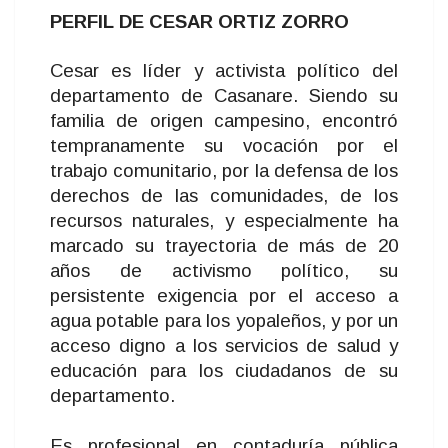
PERFIL DE CESAR ORTIZ ZORRO
Cesar es líder y activista político del
departamento de Casanare. Siendo su
familia de origen campesino, encontró
tempranamente su vocación por el
trabajo comunitario, por la defensa de los
derechos de las comunidades, de los
recursos naturales, y especialmente ha
marcado su trayectoria de más de 20
años de activismo político, su
persistente exigencia por el acceso a
agua potable para los yopaleños, y por un
acceso digno a los servicios de salud y
educación para los ciudadanos de su
departamento.
Es profesional en contaduría pública