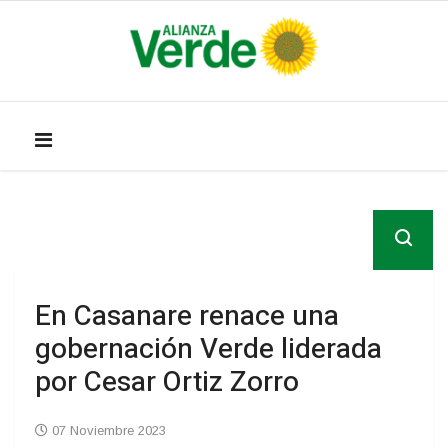
En Casanare renace una
gobernación Verde liderada
por Cesar Ortiz Zorro
07 Noviembre 2023