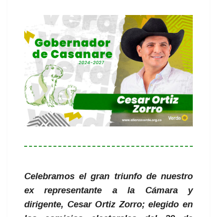
Celebramos el gran triunfo de nuestro
ex representante a la Cámara y
dirigente, Cesar Ortiz Zorro; elegido en