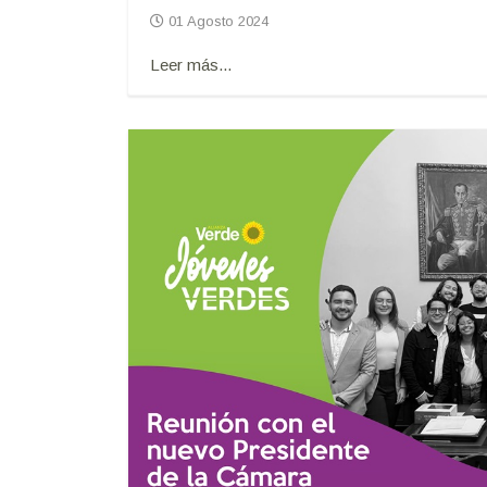
01 Agosto 2024
Leer más...