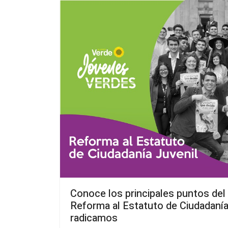
Conoce los principales puntos del
Reforma al Estatuto de Ciudadanía
radicamos