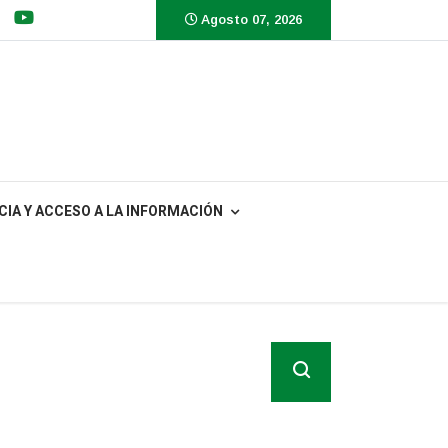
Agosto 07, 2026
IA Y ACCESO A LA INFORMACIÓN