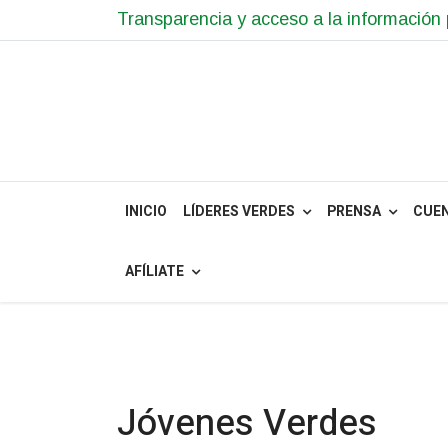
Transparencia y acceso a la información 
INICIO
LÍDERES VERDES
PRENSA
CUE
AFÍLIATE
Jóvenes Verdes