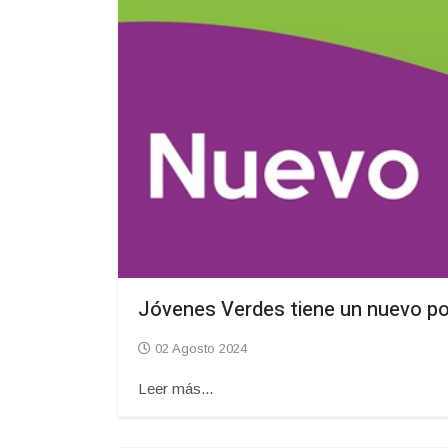
Jóvenes Verdes tiene un nuevo p
02 Agosto 2024
Leer más...