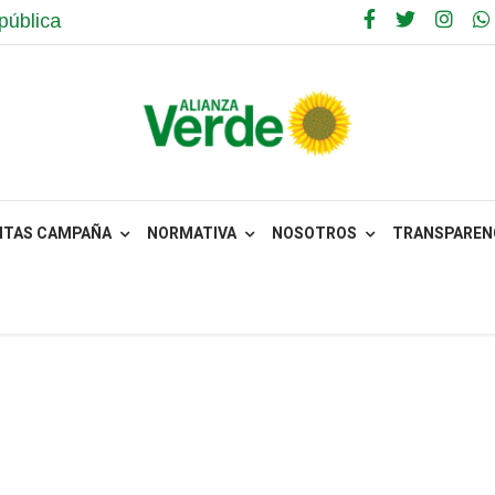
pública
NTAS CAMPAÑA
NORMATIVA
NOSOTROS
TRANSPARENC