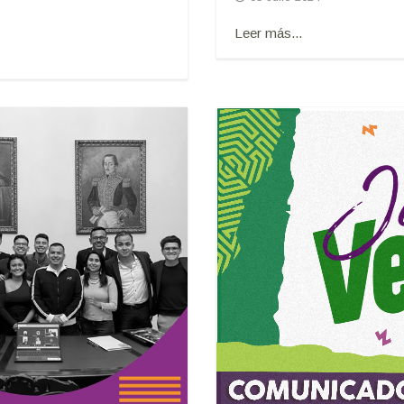
Leer más...