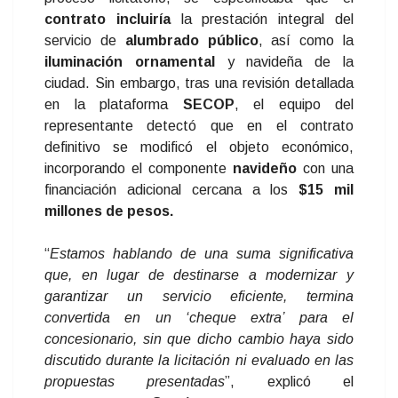
contrato
incluiría
la prestación integral del
servicio de
alumbrado
público
, así como la
iluminación
ornamental
y navideña de la
ciudad. Sin embargo, tras una revisión detallada
en la plataforma
SECOP
, el equipo del
representante detectó que en el contrato
definitivo se modificó el objeto económico,
incorporando el componente
navideño
con una
financiación adicional cercana a los
$15 mil
millones de pesos.
“
Estamos hablando de una suma significativa
que, en lugar de destinarse a modernizar y
garantizar un servicio eficiente, termina
convertida en un ‘cheque extra’ para el
concesionario, sin que dicho cambio haya sido
discutido durante la licitación ni evaluado en las
propuestas presentadas
”, explicó el