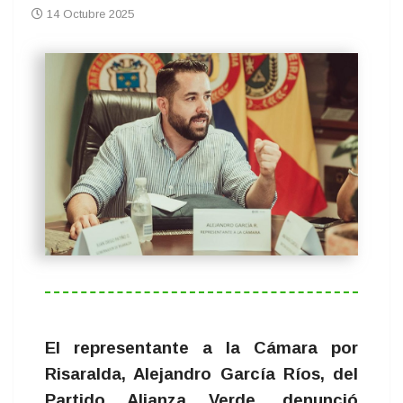
14 Octubre 2025
El representante a la Cámara por
Risaralda, Alejandro García Ríos, del
Partido Alianza Verde, denunció