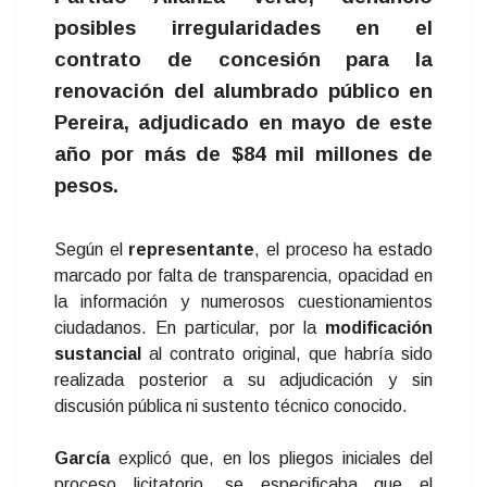
posibles irregularidades en el
contrato de concesión para la
renovación del alumbrado público en
Pereira, adjudicado en mayo de este
año por más de $84 mil millones de
pesos.
Según el
representante
, el proceso ha estado
marcado por falta de transparencia, opacidad en
la información y numerosos cuestionamientos
ciudadanos. En particular, por la
modificación
sustancial
al contrato original, que habría sido
realizada posterior a su adjudicación y sin
discusión pública ni sustento técnico conocido.
García
explicó que, en los pliegos iniciales del
proceso licitatorio, se especificaba que el