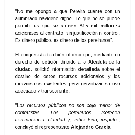
“No me opongo a que Pereira cuente con un
alumbrado navideño digno. Lo que no se puede
permitir es que se
sumen $15 mil millones
adicionales al contrato, sin justificación ni control.
Es dinero público, es dinero de los pereiranos”.
El congresista también informó que, mediante un
derecho de petición dirigido a la
Alcaldía
de la
ciudad
, solicitó información
detallada
sobre el
destino de estos recursos adicionales y los
mecanismos existentes para garantizar su uso
adecuado y transparente.
“L
os recursos públicos no son caja menor de
contratistas. Los pereiranos merecen
transparencia, claridad y, sobre todo, respeto
”,
concluyó el representante
Alejandro García.