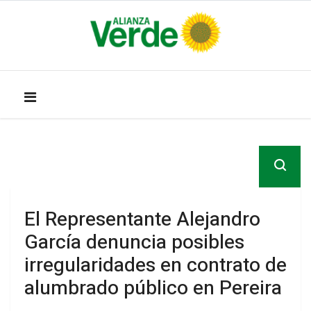
El Representante Alejandro
García denuncia posibles
irregularidades en contrato de
alumbrado público en Pereira