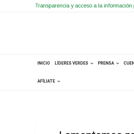
Transparencia y acceso a la información 
INICIO
LÍDERES VERDES
PRENSA
CUE
AFÍLIATE