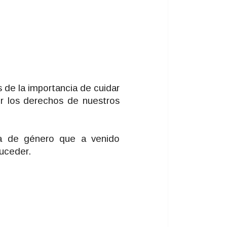
 de la importancia de cuidar
or los derechos de nuestros
cia de género que a venido
uceder.