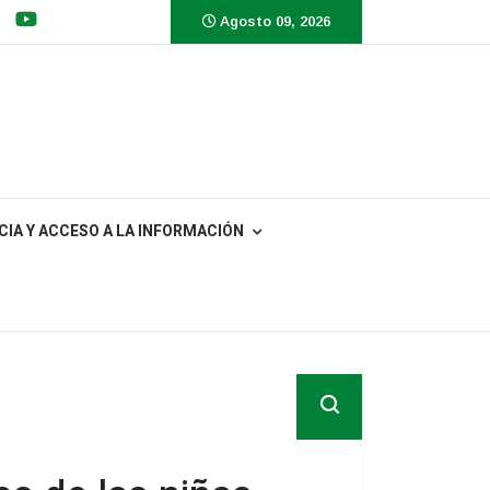
Agosto 09, 2026
IA Y ACCESO A LA INFORMACIÓN