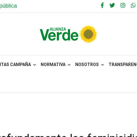
pública
NTAS CAMPAÑA
NORMATIVA
NOSOTROS
TRANSPARENC