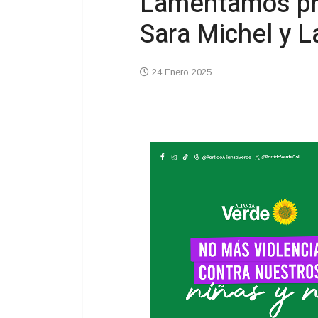
Lamentamos pro
Sara Michel y L
24 Enero 2025