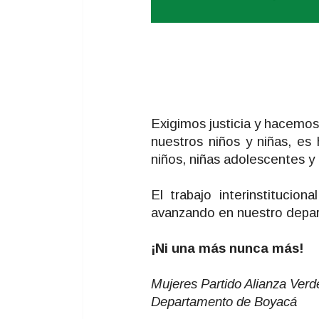
Exigimos justicia y hacemos
nuestros niños y niñas, es
niños, niñas adolescentes y
El trabajo interinstituci
avanzando en nuestro depar
¡Ni una más nunca más!
Mujeres Partido Alianza Verd
Departamento de Boyacá