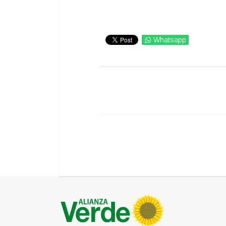
Whatsapp
IMPRIMIR