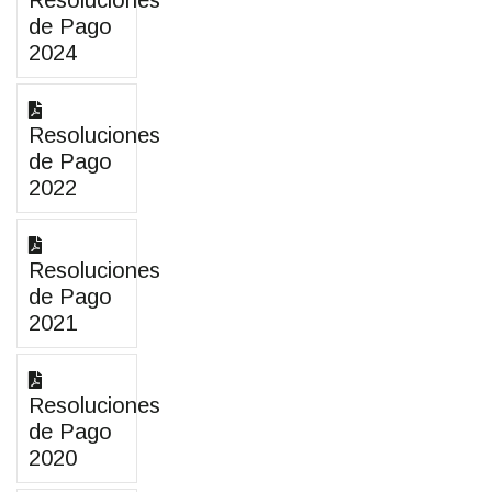
Resoluciones
de Pago
2024
Resoluciones
de Pago
2022
Resoluciones
de Pago
2021
Resoluciones
de Pago
2020