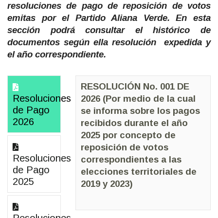
resoluciones de pago de reposición de votos
emitas por el Partido Aliana Verde. En esta
sección podrá consultar el histórico de
documentos según ella resolución expedida y
el año correspondiente.
RESOLUCIÓN No. 001 DE
Resoluciones
2026 (Por medio de la cual
de Pago
se informa sobre los pagos
2026
recibidos durante el año
2025 por concepto de
reposición de votos
Resoluciones
correspondientes a las
de Pago
elecciones territoriales de
2025
2019 y 2023)