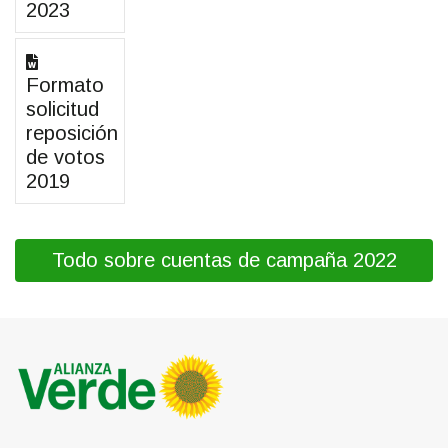
2023
Formato
solicitud
reposición
de votos
2019
Todo sobre cuentas de campaña 2022