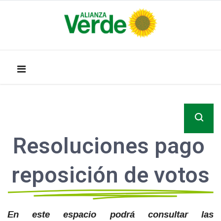
Resoluciones pago
reposición de votos
En este espacio podrá consultar las