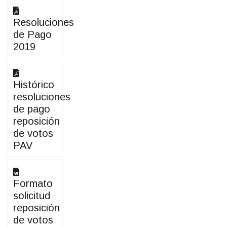
Resoluciones
de Pago
2019
Histórico
resoluciones
de pago
reposición
de votos
PAV
Formato
solicitud
reposición
de votos