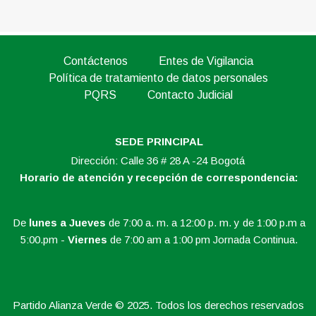
Contáctenos
Entes de Vigilancia
Política de tratamiento de datos personales
PQRS
Contacto Judicial
SEDE PRINCIPAL
Dirección: Calle 36 # 28 A -24 Bogotá
Horario de atención y recepción de correspondencia:
De
lunes a Jueves
de 7:00 a. m. a 12:00 p. m. y de 1:00 p.m a
5:00.pm -
Viernes
de 7:00 am a 1:00 pm Jornada Continua.
Partido Alianza Verde © 2025. Todos los derechos reservados