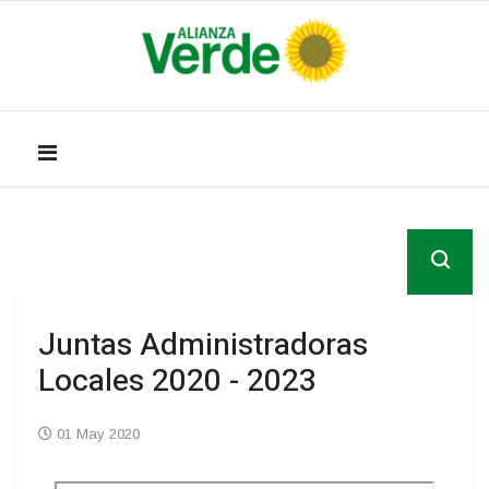
Juntas Administradoras
Locales 2020 - 2023
01 May 2020