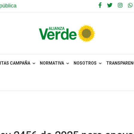
pública
NTAS CAMPAÑA
NORMATIVA
NOSOTROS
TRANSPARENC