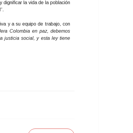
dignificar la vida de la población
”.
iva y a su equipo de trabajo, con
dera Colombia en paz, debemos
 justicia social, y esta ley tiene