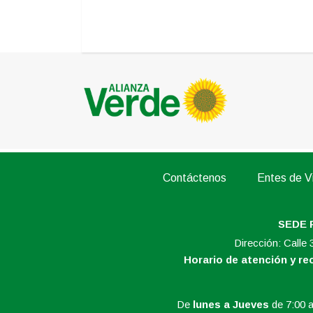
Contáctenos
Entes de Vi
SEDE 
Dirección: Calle
Horario de atención y r
De
lunes a Jueves
de 7:00 a