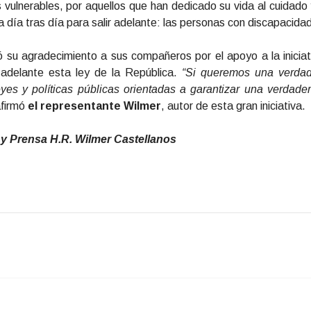
 vulnerables, por aquellos que han dedicado su vida al cuidado y 
a día tras día para salir adelante: las personas con discapacidad
 su agradecimiento a sus compañeros por el apoyo a la iniciat
 adelante esta ley de la República.
“Si queremos una verda
yes y políticas públicas orientadas a garantizar una verdadera
firmó
el representante Wilmer
, autor de esta gran iniciativa.
 y Prensa H.R. Wilmer Castellanos