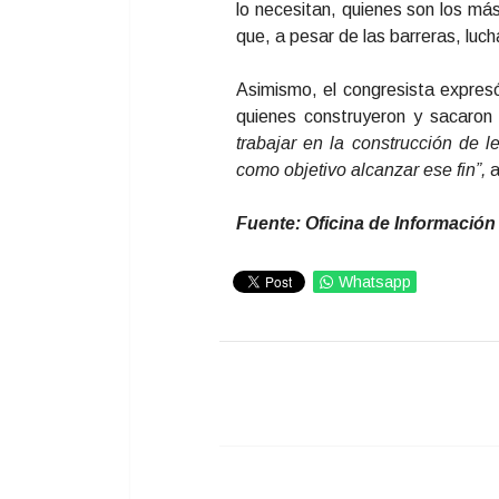
lo necesitan, quienes son los más
que, a pesar de las barreras, luch
Asimismo, el congresista expresó
quienes construyeron y sacaron
trabajar en la construcción de le
como objetivo alcanzar ese fin”,
a
Fuente: Oficina de Información
Whatsapp
IMPRIMIR