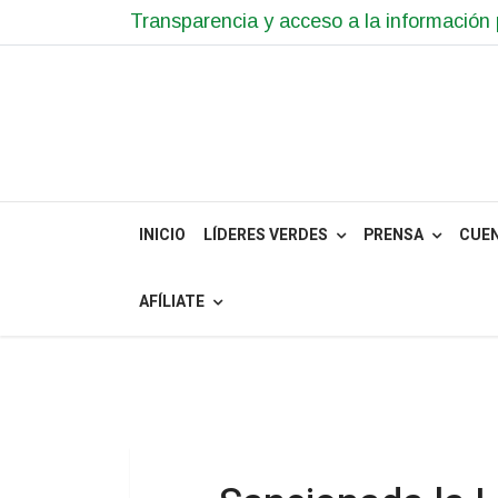
Transparencia y acceso a la información 
INICIO
LÍDERES VERDES
PRENSA
CUE
AFÍLIATE