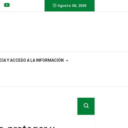
Agosto 09, 2026
IA Y ACCESO A LA INFORMACIÓN