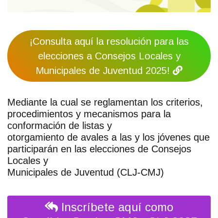
¡Consulta aquí la resolución para las
elecciones a Consejos Locales y
Municipales de Juventud 2025!
Mediante la cual se reglamentan los criterios,
procedimientos y mecanismos para la
conformación de listas y
otorgamiento de avales a las y los jóvenes que
participarán en las elecciones de Consejos
Locales y
Municipales de Juventud (CLJ-CMJ)
Inscríbete aquí como