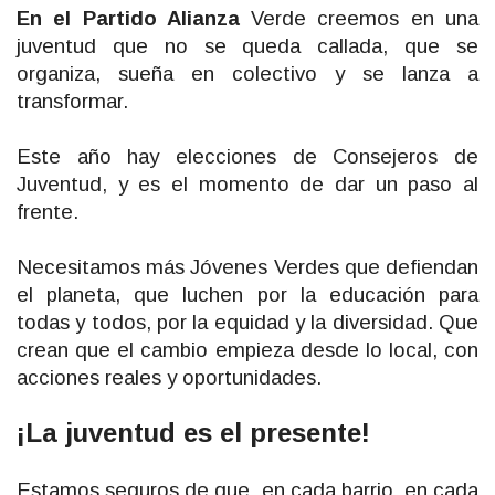
En el Partido Alianza
Verde creemos en una
juventud que no se queda callada, que se
organiza, sueña en colectivo y se lanza a
transformar.
Este año hay elecciones de Consejeros de
Juventud, y es el momento de dar un paso al
frente.
Necesitamos más Jóvenes Verdes que defiendan
el planeta, que luchen por la educación para
todas y todos, por la equidad y la diversidad. Que
crean que el cambio empieza desde lo local, con
acciones reales y oportunidades.
¡La juventud es el presente!
Estamos seguros de que, en cada barrio, en cada