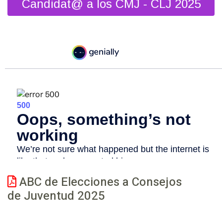
Candidat@ a los CMJ - CLJ 2025
ABC de Elecciones a Consejos
de Juventud 2025