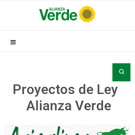
Proyectos de Ley
Alianza Verde