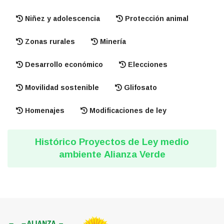
Niñez y adolescencia
Protección animal
Zonas rurales
Minería
Desarrollo económico
Elecciones
Movilidad sostenible
Glifosato
Homenajes
Modificaciones de ley
Histórico Proyectos de Ley medio
ambiente Alianza Verde