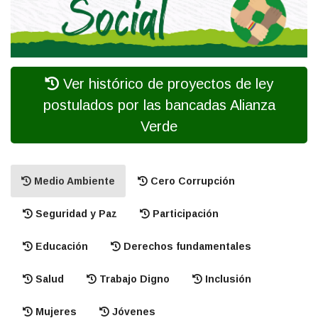
Ver histórico de proyectos de ley
postulados por las bancadas Alianza
Verde
Medio Ambiente
Cero Corrupción
Seguridad y Paz
Participación
Educación
Derechos fundamentales
Salud
Trabajo Digno
Inclusión
Mujeres
Jóvenes