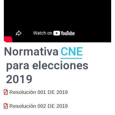
Normativa
CNE
para elecciones
2019
Resolución 001 DE 2019
Resolución 002 DE 2019