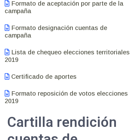
Formato de aceptación por parte de la
campaña
Formato designación cuentas de
campaña
Lista de chequeo elecciones territoriales
2019
Certificado de aportes
Formato reposición de votos elecciones
2019
Cartilla rendición
cuentas de