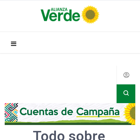
Todo sobre