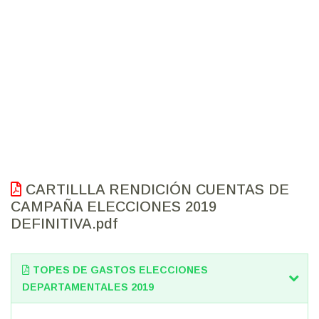
CARTILLLA RENDICIÓN CUENTAS DE
CAMPAÑA ELECCIONES 2019
DEFINITIVA.pdf
TOPES DE GASTOS ELECCIONES
DEPARTAMENTALES 2019