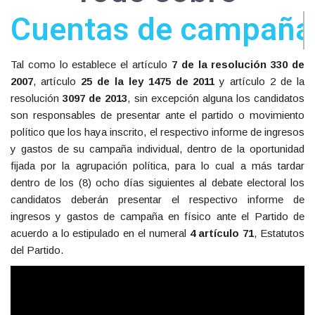
Cuentas de campaña
Tal como lo establece el artículo
7 de la resolución
330
de
2007
, artículo
25 de la ley
1475
de
2011
y artículo 2 de la
resolución
3097
de
2013
, sin excepción alguna los candidatos
son responsables de presentar ante el partido o movimiento
político que los haya inscrito, el respectivo informe de ingresos
y gastos de su campaña individual, dentro de la oportunidad
fijada por la agrupación política, para lo cual a más tardar
dentro de los (8) ocho días siguientes al debate electoral los
candidatos deberán presentar el respectivo informe de
ingresos y gastos de campaña en físico ante el Partido de
acuerdo a lo estipulado en el numeral
4 artículo 71
, Estatutos
del Partido.