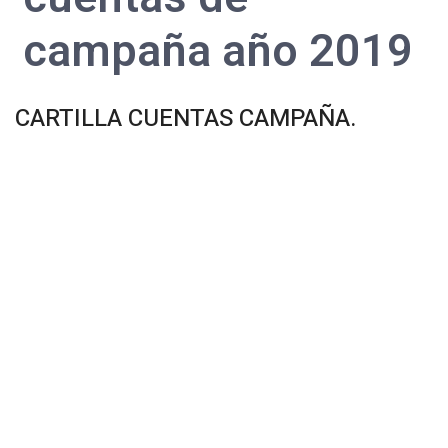
campaña año 2019
CARTILLA CUENTAS CAMPAÑA.