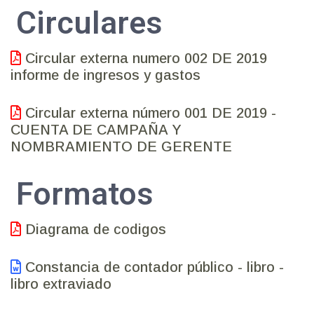
Circulares
Circular externa numero 002 DE 2019
informe de ingresos y gastos
Circular externa número 001 DE 2019 -
CUENTA DE CAMPAÑA Y
NOMBRAMIENTO DE GERENTE
Formatos
Diagrama de codigos
Constancia de contador público - libro -
libro extraviado