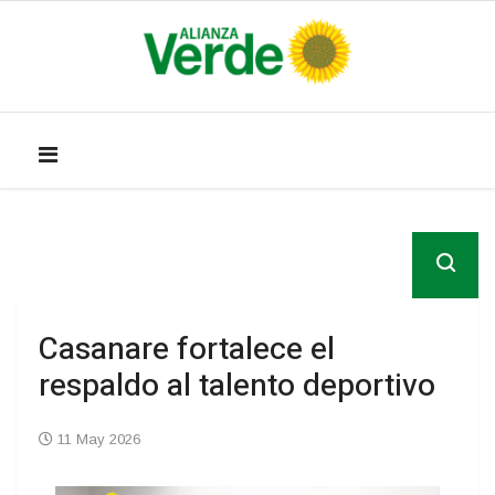
Casanare fortalece el
respaldo al talento deportivo
11 May 2026