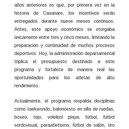
años anteriores es que, por primera vez en la
historia de Casanare, los incentivos serán
entregados durante nueve meses continuos.
Antes, este apoyo económico se otorgaba
únicamente entre tres y cinco meses, limitando la
preparación y continuidad de muchos procesos
deportivos. Hoy, la administración departamental
triplica el presupuesto destinado a este
programa y fortalece de manera real las
oportunidades para los atletas de alto
rendimiento.
Actualmente, el programa respalda disciplinas
como taekwondo, baloncesto en silla de ruedas,
boxeo, tejo, voleibol playa, fútbol, fútbol
sordovisual, paraatletismo, fútbol de salón, tiro