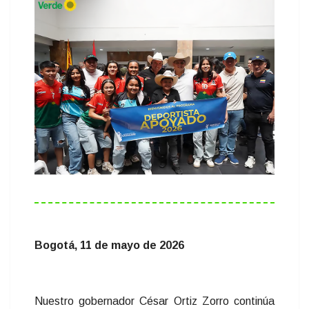
Bogotá, 11 de mayo de 2026
Nuestro gobernador
César Ortiz Zorro
continúa