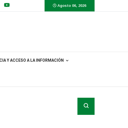
Agosto 06, 2026
IA Y ACCESO A LA INFORMACIÓN