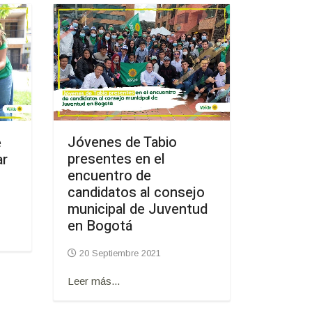
Jóvenes de Tabio
e
presentes en el
ar
encuentro de
candidatos al consejo
municipal de Juventud
en Bogotá
20 Septiembre 2021
Leer más...