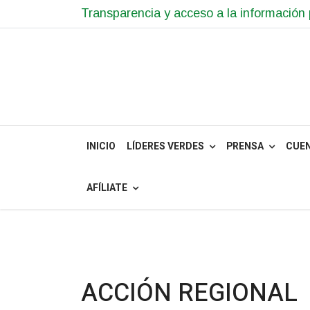
Transparencia y acceso a la información 
INICIO
LÍDERES VERDES
PRENSA
CUE
AFÍLIATE
ACCIÓN REGIONAL