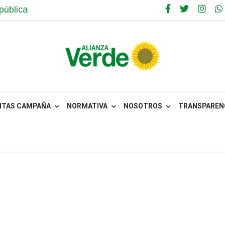
pública
NTAS CAMPAÑA
NORMATIVA
NOSOTROS
TRANSPARENC