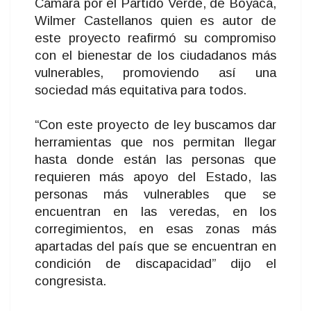
Cámara por el Partido Verde, de Boyacá,
Wilmer Castellanos quien es autor de
este proyecto reafirmó su compromiso
con el bienestar de los ciudadanos más
vulnerables, promoviendo así una
sociedad más equitativa para todos.
“Con este proyecto de ley buscamos dar
herramientas que nos permitan llegar
hasta donde están las personas que
requieren más apoyo del Estado, las
personas más vulnerables que se
encuentran en las veredas, en los
corregimientos, en esas zonas más
apartadas del país que se encuentran en
condición de discapacidad” dijo el
congresista.