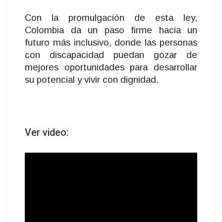
Con la promulgación de esta ley,
Colombia da un paso firme hacia un
futuro más inclusivo, donde las personas
con discapacidad puedan gozar de
mejores oportunidades para desarrollar
su potencial y vivir con dignidad.
Ver video: