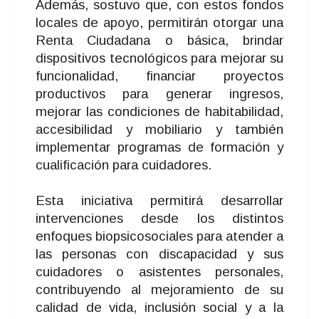
Además, sostuvo que, con estos fondos
locales de apoyo, permitirán otorgar una
Renta Ciudadana o básica, brindar
dispositivos tecnológicos para mejorar su
funcionalidad, financiar proyectos
productivos para generar ingresos,
mejorar las condiciones de habitabilidad,
accesibilidad y mobiliario y también
implementar programas de formación y
cualificación para cuidadores.
Esta iniciativa permitirá desarrollar
intervenciones desde los distintos
enfoques biopsicosociales para atender a
las personas con discapacidad y sus
cuidadores o asistentes personales,
contribuyendo al mejoramiento de su
calidad de vida, inclusión social y a la