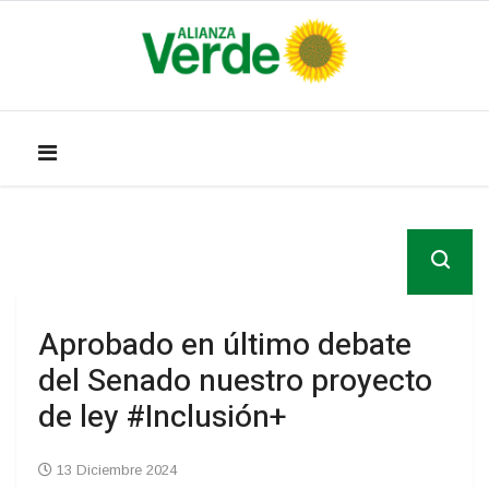
Aprobado en último debate
del Senado nuestro proyecto
de ley #Inclusión+
13 Diciembre 2024