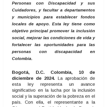
Personas con Discapacidad y sus
Cuidadores, y facultar a departamentos
y municipios para establecer fondos
locales de apoyo. Esta ley tiene como
objetivo principal promover la inclusión
social, mejorar las condiciones de vida y
fortalecer las oportunidades para las
personas con discapacidad en
Colombia.
Bogotá, D.C. Colombia, 10 de
diciembre de 2024.
La aprobación de
esta ley representa un avance
significativo en la lucha por la inclusión
social y la superación de la pobreza en el
país. Con ella, el representante a la