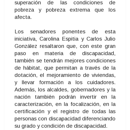
superación de las condiciones de
pobreza y pobreza extrema que los
afecta.
Los senadores ponentes de esta
iniciativa, Carolina Espitia y Carlos Julio
González resaltaron que, con este gran
paso en materia de discapacidad,
también se tendrán mejores condiciones
de hábitat, que permitan a través de la
dotación, el mejoramiento de viviendas,
y llevar formación a los cuidadores.
Además, los alcaldes, gobernadores y la
nación también podrán invertir en la
caracterización, en la focalización, en la
certificación y el registro de todas las
personas con discapacidad diferenciando
su grado y condición de discapacidad.