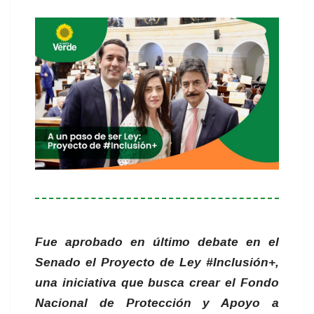
Fue aprobado en último debate en el
Senado el Proyecto de Ley #Inclusión+,
una iniciativa que busca crear el Fondo
Nacional de Protección y Apoyo a