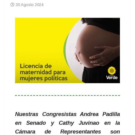
30 Agosto 2024
Nuestras Congresistas Andrea Padilla
en Senado y Cathy Juvinao en la
Cámara de Representantes son