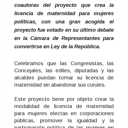
coautoras del proyecto que crea la
licencia de maternidad para mujeres
políticas, con una gran acogida el
proyecto fue votado en su último debate
en la Cámara de Representantes para
convertirse en Ley de la República.
Celebramos que las Congresistas, las
Concejales, las ediles, diputadas y las
alcaldes puedan tomar su licencia de
maternidad sin abandonar sus curules.
Este proyecto tiene por objeto crear la
modalidad de licencia de maternidad
para mujeres electas en corporaciones
públicas, promover la igualdad y la
participación política de las mujeres en