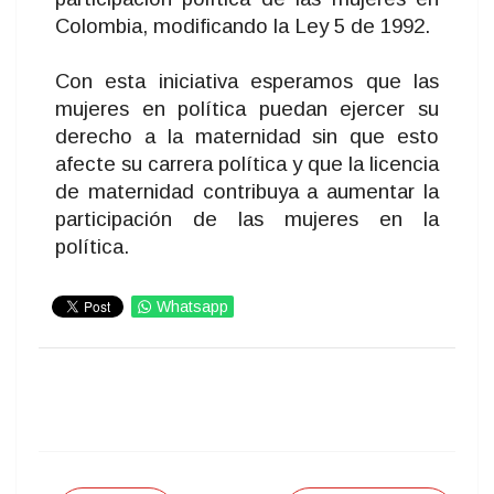
Colombia, modificando la Ley 5 de 1992.
Con esta iniciativa esperamos que las
mujeres en política puedan ejercer su
derecho a la maternidad sin que esto
afecte su carrera política y que la licencia
de maternidad contribuya a aumentar la
participación de las mujeres en la
política.
Whatsapp
IMPRIMIR