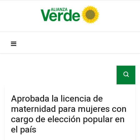
Aprobada la licencia de
maternidad para mujeres con
cargo de elección popular en
el país