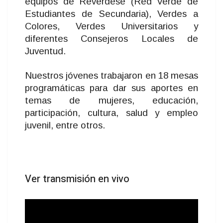
equipos de Reverdese (Red Verde de
Estudiantes de Secundaria), Verdes a
Colores, Verdes Universitarios y
diferentes Consejeros Locales de
Juventud.
Nuestros jóvenes trabajaron en 18 mesas
programáticas para dar sus aportes en
temas de mujeres, educación,
participación, cultura, salud y empleo
juvenil, entre otros.
Ver transmisión en vivo