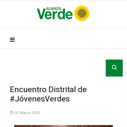
Encuentro Distrital de
#JóvenesVerdes
07 Marzo 2023