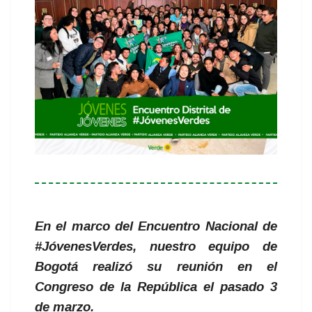
En el marco del Encuentro Nacional de
#JóvenesVerdes, nuestro equipo de
Bogotá realizó su reunión en el
Congreso de la República el pasado 3
de marzo.