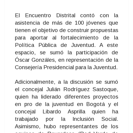
El Encuentro Distrital contó con la
asistencia de más de 100 jóvenes que
tienen el objetivo de construir propuestas
para aportar al fortalecimiento de la
Política Pública de Juventud. A este
espacio, se sumó la participación de
Óscar Gonzáles, en representación de la
Consejería Presidencial para la Juventud.
Adicionalmente, a la discusión se sumó
el concejal Julián Rodríguez Sastoque,
quien ha liderado diferentes proyectos
en pro de la juventud en Bogotá y el
concejal Libardo Asprilla quien ha
trabajado por la Inclusión Social.
Asimismo, hubo representantes de los