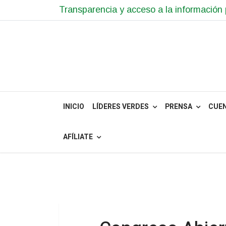
Transparencia y acceso a la información 
INICIO
LÍDERES VERDES
PRENSA
CUE
AFÍLIATE