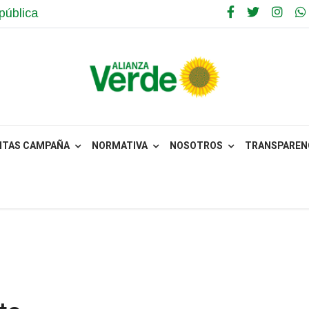
pública
NTAS CAMPAÑA
NORMATIVA
NOSOTROS
TRANSPARENC