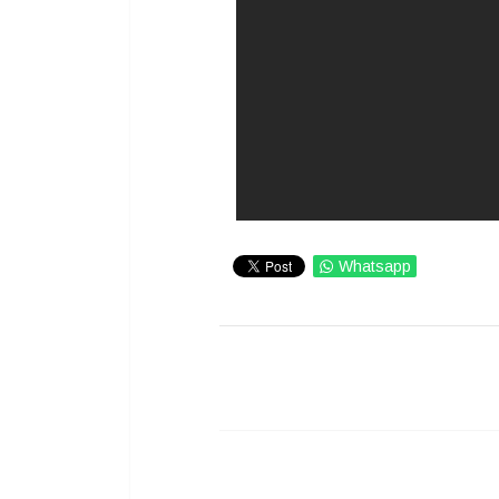
Whatsapp
IMPRIMIR