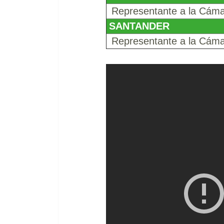
Representante a la Cá
SANTANDER
Representante a la Cá