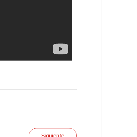
Siguiente