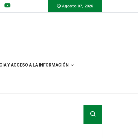
Agosto 07, 2026
IA Y ACCESO A LA INFORMACIÓN