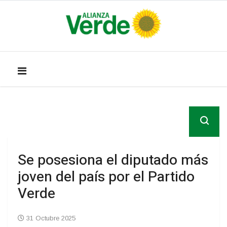
Se posesiona el diputado más
joven del país por el Partido
Verde
31 Octubre 2025