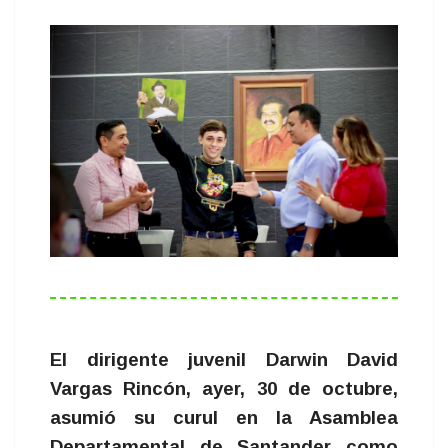
El dirigente juvenil Darwin David
Vargas Rincón, ayer, 30 de octubre,
asumió su curul en la Asamblea
Departamental de Santander como