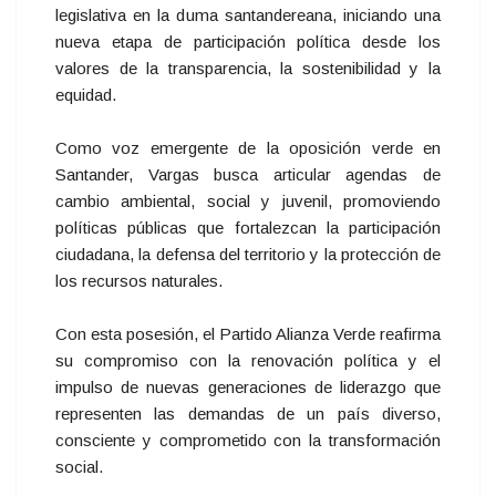
legislativa en la duma santandereana, iniciando una
nueva etapa de participación política desde los
valores de la transparencia, la sostenibilidad y la
equidad.
Como voz emergente de la oposición verde en
Santander, Vargas busca articular agendas de
cambio ambiental, social y juvenil, promoviendo
políticas públicas que fortalezcan la participación
ciudadana, la defensa del territorio y la protección de
los recursos naturales.
Con esta posesión, el Partido Alianza Verde reafirma
su compromiso con la renovación política y el
impulso de nuevas generaciones de liderazgo que
representen las demandas de un país diverso,
consciente y comprometido con la transformación
social.