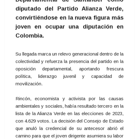
diputado del Partido Alianza Verde,
convirtiéndose en la nueva figura más
joven en ocupar una diputación en
Colombia.
Su llegada marca un relevo generacional dentro de la
colectividad y refuerza la presencia del partido en la
oposición departamental, aportando frescura
política, liderazgo juvenil y capacidad de
movilización.
Rincón, economista y activista por las causas
ambientales y sociales, había resultado tercero en la
lista de la Alianza Verde en las elecciones de 2023,
con 4.629 votos. La decisión del Consejo de Estado
que anuló la credencial de su antecesor abrió el
camino para que el joven dirigente asumiera su labor