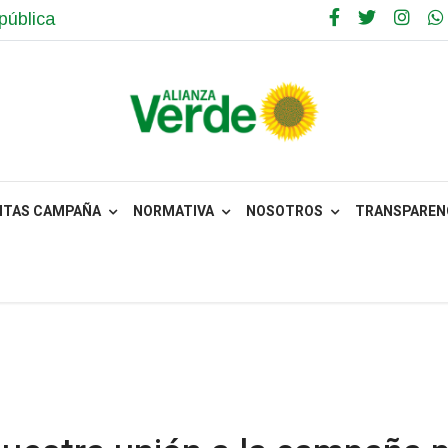
pública
NTAS CAMPAÑA
NORMATIVA
NOSOTROS
TRANSPARENC