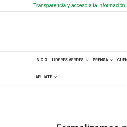
Transparencia y acceso a la información 
INICIO
LÍDERES VERDES
PRENSA
CUE
AFÍLIATE