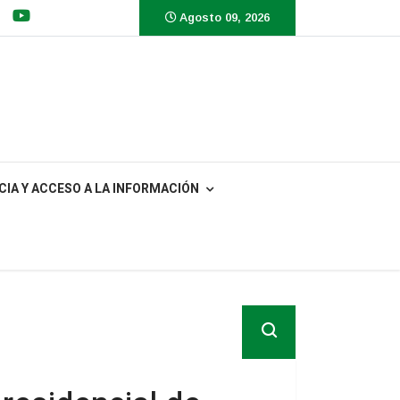
Agosto 09, 2026
IA Y ACCESO A LA INFORMACIÓN