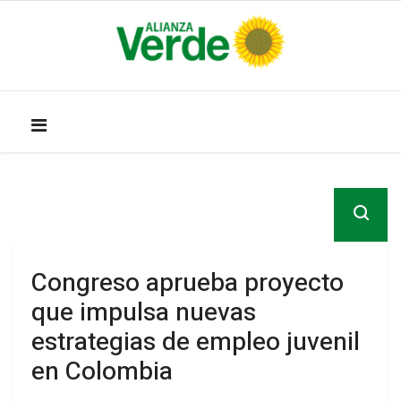
Congreso aprueba proyecto
que impulsa nuevas
estrategias de empleo juvenil
en Colombia