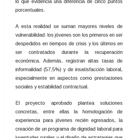
lo que evidencia una diferencia de cinco puntos
porcentuales.
A esta realidad se suman mayores niveles de
vulnerabilidad: los jóvenes son los primeros en ser
despedidos en tiempos de crisis y los últimos en
ser contratados durante la recuperación
económica. Además, registran altas tasas de
informalidad (57,5%) y de insatisfacción laboral,
especialmente en aspectos como prestaciones
sociales y estabilidad contractual.
El proyecto aprobado plantea soluciones
concretas, entre ellas la homologación de
experiencia para jóvenes recién egresados, la
creación de un programa de dignidad laboral para
juventudes rurales y el diseño de estrategias que