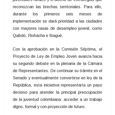
reconozcan las brechas territoriales. Para ello,
durante los primeros seis meses de
implementación se dará prioridad a las ciudades
con mayores tasas de desempleo juvenil, como
Quibdó, Riohacha e Ibagué.
Con la aprobación en la Comisión Séptima, el
Proyecto de Ley de Empleo Joven avanza hacia
su segundo debate en la plenaria de la Cámara
de Representantes. De continuar su trámite en el
Senado y eventualmente convertirse en ley de la
República, esta iniciativa representaría un paso
decisivo para atender la principal preocupación
de la juventud colombiana: acceder a un trabajo
digno, formal y con proyección de futuro.