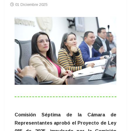
01 Diciembre 2025
Comisión Séptima de la Cámara de
Representantes aprobó el Proyecto de Ley