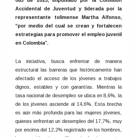
085 de 2025, impulsado por la Comisión
Accidental de Juventud y liderada por la
representante tolimense Martha Alfonso,
“por medio del cual se crean y fortalecen
estrategias para promover el empleo juvenil
en Colombia”.
La iniciativa, busca enfrentar de manera
estructural las barreras que históricamente han
afectado el acceso de los jóvenes a trabajos
dignos, estables y con garantías. Mientras la
tasa nacional de desempleo se ubica en 8,6%, la
de los jóvenes asciende al 14,6%. Esta brecha
es aún más profunda para las mujeres jóvenes,
quienes enfrentan un desempleo del 17,7%, muy
por encima del 12,2% registrado en los hombres,