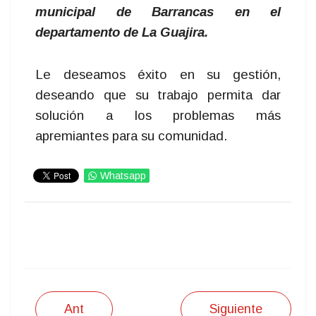
municipal de Barrancas en el
departamento de La Guajira.
Le deseamos éxito en su gestión,
deseando que su trabajo permita dar
solución a los problemas más
apremiantes para su comunidad.
Whatsapp
IMPRIMIR
Ant
Siguiente