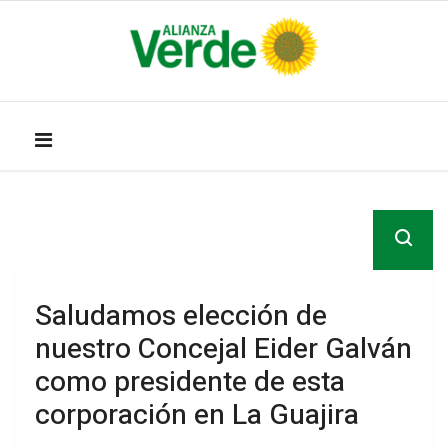
Saludamos elección de
nuestro Concejal Eider Galván
como presidente de esta
corporación en La Guajira