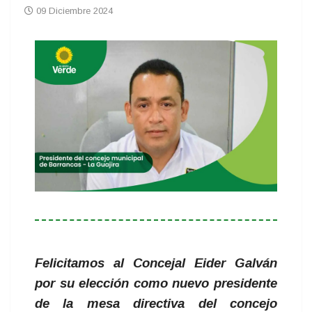
09 Diciembre 2024
Felicitamos al Concejal Eider Galván
por su elección como nuevo presidente
de la mesa directiva del concejo