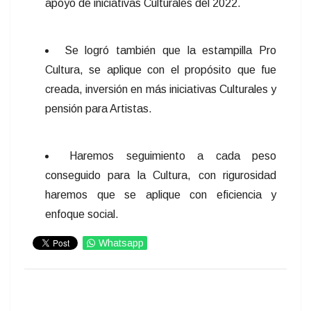
apoyo de iniciativas Culturales del 2022.
Se logró también que la estampilla Pro
Cultura, se aplique con el propósito que fue
creada, inversión en más iniciativas Culturales y
pensión para Artistas.
Haremos seguimiento a cada peso
conseguido para la Cultura, con rigurosidad
haremos que se aplique con eficiencia y
enfoque social.
Whatsapp
IMPRIMIR