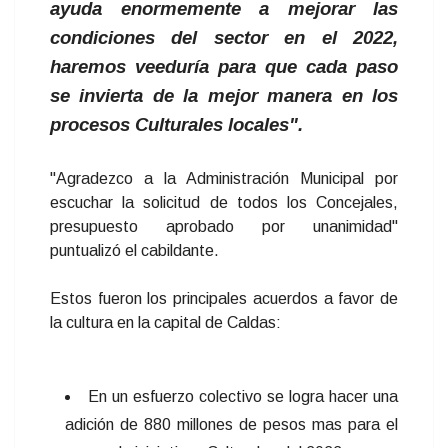
ayuda enormemente a mejorar las
condiciones del sector en el 2022,
haremos veeduría para que cada paso
se invierta de la mejor manera en los
procesos Culturales locales".
"Agradezco a la Administración Municipal por
escuchar la solicitud de todos los Concejales,
presupuesto aprobado por unanimidad"
puntualizó el cabildante.
Estos fueron los principales acuerdos a favor de
la cultura en la capital de Caldas:
En un esfuerzo colectivo se logra hacer una
adición de 880 millones de pesos mas para el