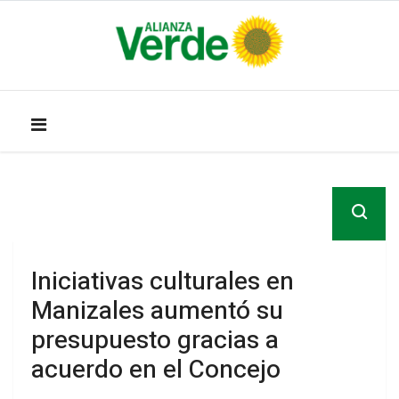
Iniciativas culturales en
Manizales aumentó su
presupuesto gracias a
acuerdo en el Concejo