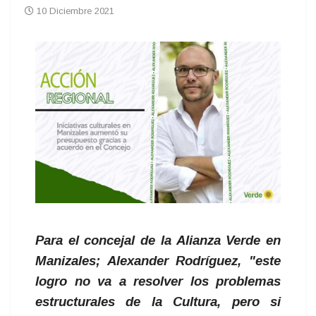
10 Diciembre 2021
Para el concejal de la Alianza Verde en
Manizales; Alexander Rodríguez, "este
logro no va a resolver los problemas
estructurales de la Cultura, pero si