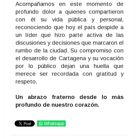
Acompañamos en este momento de
profundo dolor a quienes compartieron
con él su vida pública y personal,
reconociendo que hoy el país despide a
un líder que hizo parte activa de las
discusiones y decisiones que marcaron el
rumbo de la ciudad. Su compromiso con
el desarrollo de Cartagena y su vocación
por lo público dejan una huella que
merece ser recordada con gratitud y
respeto.
Un abrazo fraterno desde lo más
profundo de nuestro corazón.
Whatsapp