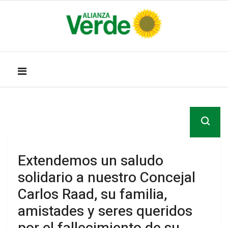
Extendemos un saludo
solidario a nuestro Concejal
Carlos Raad, su familia,
amistades y seres queridos