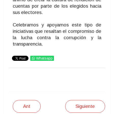
cuentas por parte de los elegidos hacia
sus electores.
Celebramos y apoyamos este tipo de
iniciativas que resaltan el compromiso de
la lucha contra la corrupción y la
transparencia.
Whatsapp
IMPRIMIR
Ant
Siguiente