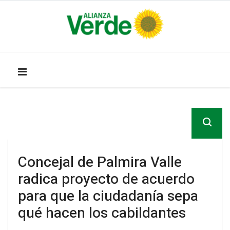
Concejal de Palmira Valle
radica proyecto de acuerdo
para que la ciudadanía sepa
qué hacen los cabildantes