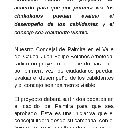
acuerdo para que por primera vez los
ciudadanos puedan evaluar el
desempeño de los cabildantes y el
concejo sea realmente visible.
Nuestro Concejal de Palmira en el Valle
del Cauca, Juan Felipe Bolaños Arboleda,
radicó un proyecto de acuerdo para que
por primera vez los ciudadanos puedan
evaluar el desempeño de los cabildantes
y el concejo sea realmente visible.
El proyecto deberá surtir dos debates en
el cabildo de Palmira para que sea
aprobado. Esta es una iniciativa que el
concejal lidera desde su campaña, con el
ánimo de crear la cultura de rendición de