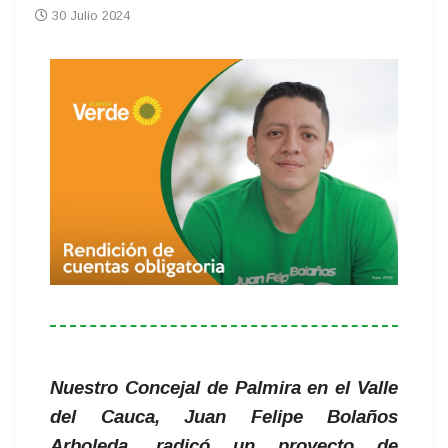
30 Julio 2024
Nuestro Concejal de Palmira en el Valle
del Cauca, Juan Felipe Bolaños
Arboleda, radicó un proyecto de