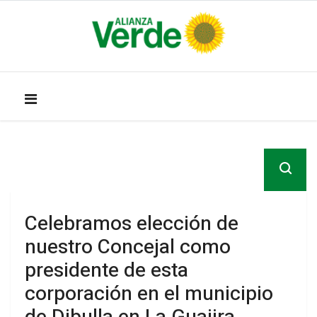
Celebramos elección de
nuestro Concejal como
presidente de esta
corporación en el municipio