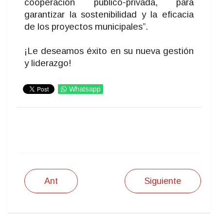
cooperación público-privada, para
garantizar la sostenibilidad y la eficacia
de los proyectos municipales”.
¡Le deseamos éxito en su nueva gestión
y liderazgo!
Whatsapp
IMPRIMIR
Ant
Siguiente