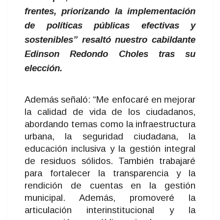
frentes, priorizando la implementación
de políticas públicas efectivas y
sostenibles” resaltó nuestro cabildante
Edinson Redondo Choles tras su
elección.
Además señaló: “Me enfocaré en mejorar
la calidad de vida de los ciudadanos,
abordando temas como la infraestructura
urbana, la seguridad ciudadana, la
educación inclusiva y la gestión integral
de residuos sólidos. También trabajaré
para fortalecer la transparencia y la
rendición de cuentas en la gestión
municipal. Además, promoveré la
articulación interinstitucional y la